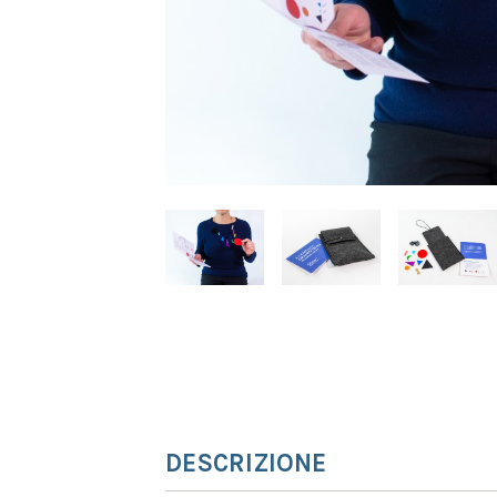
DESCRIZIONE