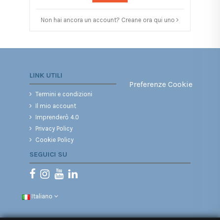
Non hai ancora un account? Creane ora qui uno
LINK UTILI
Preferenze Cookie
Termini e condizioni
Il mio account
Imprenderò 4.0
Privacy Policy
Cookie Policy
SEGUICI SU
Italiano